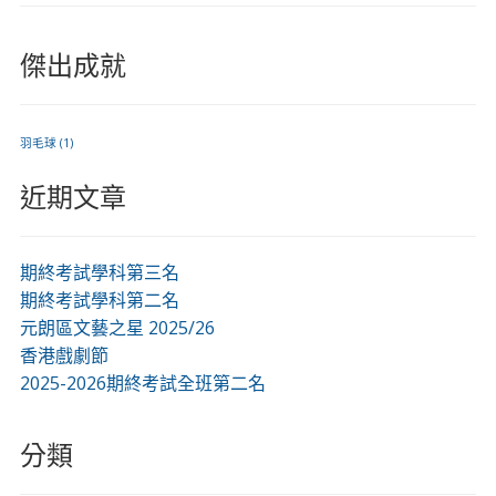
傑出成就
羽毛球
(1)
近期文章
期終考試學科第三名
期終考試學科第二名
元朗區文藝之星 2025/26
香港戲劇節
2025-2026期終考試全班第二名
分類