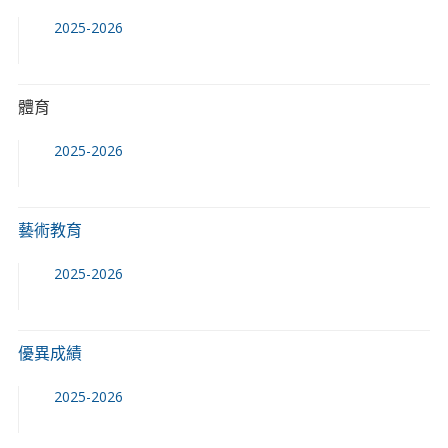
2025-2026
體育
2025-2026
藝術教育
2025-2026
優異成績
2025-2026