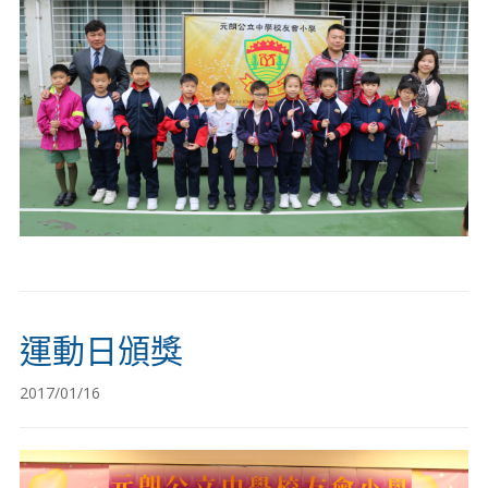
運動日頒獎
2017/01/16