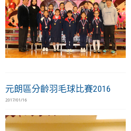
元朗區分齡羽毛球比賽2016
2017/01/16