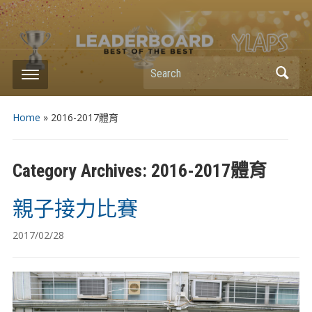
Search
Home
» 2016-2017體育
Category Archives:
2016-2017體育
親子接力比賽
2017/02/28