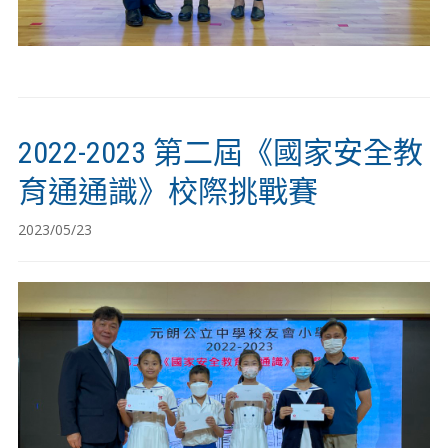
2022-2023 第二屆《國家安全教
育通通識》校際挑戰賽
2023/05/23