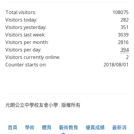
Total visitors:
108075
Visitors today:
282
Visitors yesterday:
351
Visitors last week:
3039
Visitors per month:
2816
Visitors per day:
394
Visitors currently online:
2
Counter starts on:
2018/08/01
元朗公立中學校友會小學 . 版權所有
首頁
學術
體育
藝術教育
優異成績
最新消