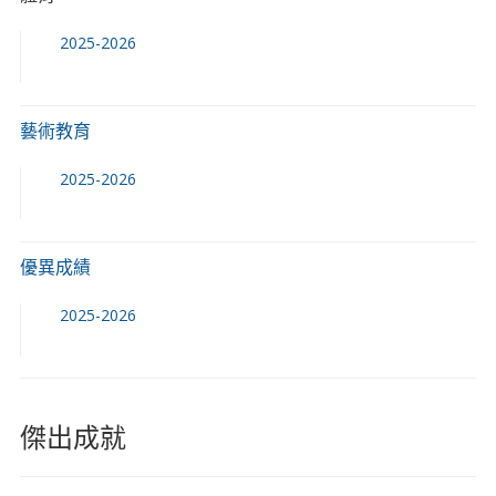
2025-2026
藝術教育
2025-2026
優異成績
2025-2026
傑出成就