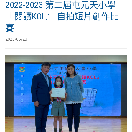
2022-2023 第二屆屯元天小學
『閱讀KOL』 自拍短片創作比
賽
2023/05/23