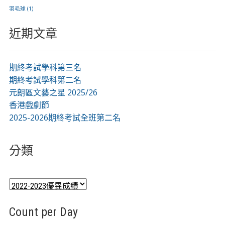
羽毛球
(1)
近期文章
期終考試學科第三名
期終考試學科第二名
元朗區文藝之星 2025/26
香港戲劇節
2025-2026期終考試全班第二名
分類
分
類
Count per Day