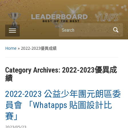
Search
Home
» 2022-2023優異成績
Category Archives:
2022-2023優異成
績
2022-2023 公益少年團元朗區委
員會 「Whatapps 貼圖設計比
賽」
2023/05/23