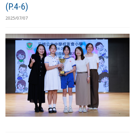
(P.4-6)
2025/07/07