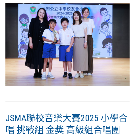
JSMA聯校音樂大賽2025 小學合
唱 挑戰組 金獎 高級組合唱團