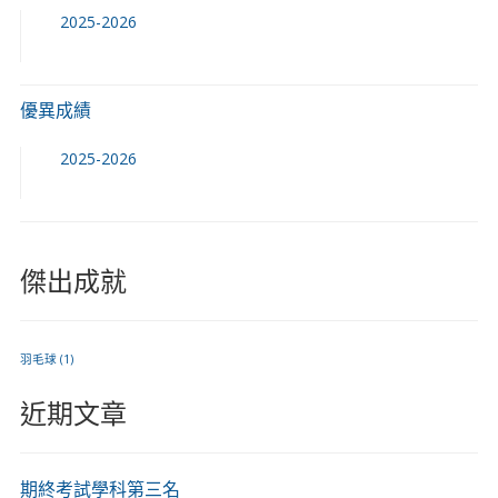
2025-2026
優異成績
2025-2026
傑出成就
羽毛球
(1)
近期文章
期終考試學科第三名