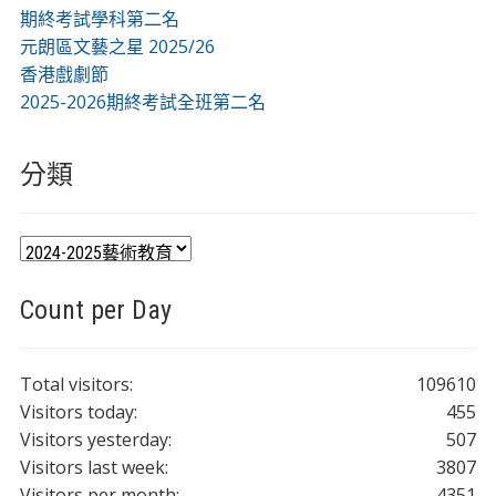
期終考試學科第二名
元朗區文藝之星 2025/26
香港戲劇節
2025-2026期終考試全班第二名
分類
分
類
Count per Day
Total visitors:
109610
Visitors today:
455
Visitors yesterday:
507
Visitors last week:
3807
Visitors per month:
4351