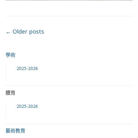
Post navigation
←
Older posts
學術
2025-2026
體育
2025-2026
藝術教育