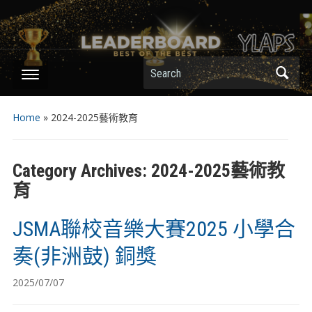
Search
Home
» 2024-2025藝術教育
Category Archives:
2024-2025藝術教
育
JSMA聯校音樂大賽2025 小學合
奏(非洲鼓) 銅獎
2025/07/07