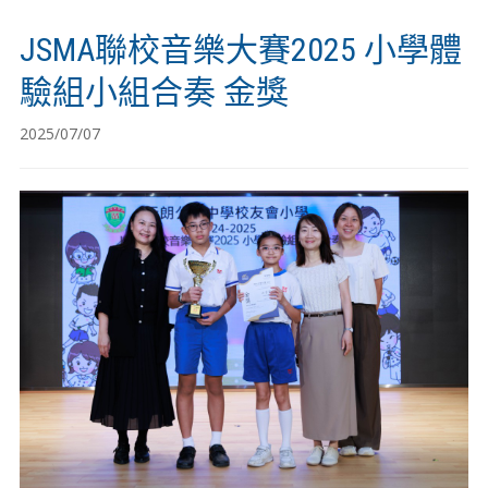
JSMA聯校音樂大賽2025 小學體
驗組小組合奏 金獎
2025/07/07