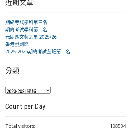
近期文章
期終考試學科第三名
期終考試學科第二名
元朗區文藝之星 2025/26
香港戲劇節
2025-2026期終考試全班第二名
分類
分
類
Count per Day
Total visitors:
108594