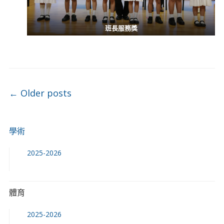
班長服務獎
Post navigation
←
Older posts
學術
2025-2026
體育
2025-2026