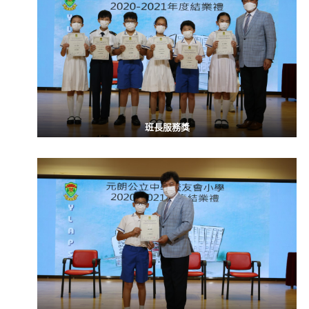
班長服務獎