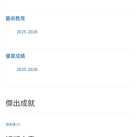
藝術教育
2025-2026
優異成績
2025-2026
傑出成就
羽毛球
(1)