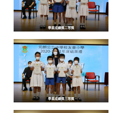
學業成績獎二等獎
學業成績獎三等獎