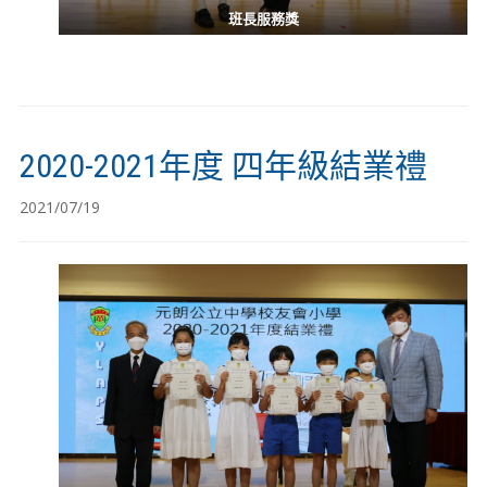
班長服務獎
2020-2021年度 四年級結業禮
2021/07/19