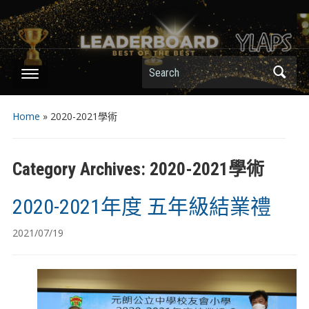
Search
Home
» 2020-2021學術
Category Archives:
2020-2021學術
2020-2021年度 五年級結業禮
2021/07/19