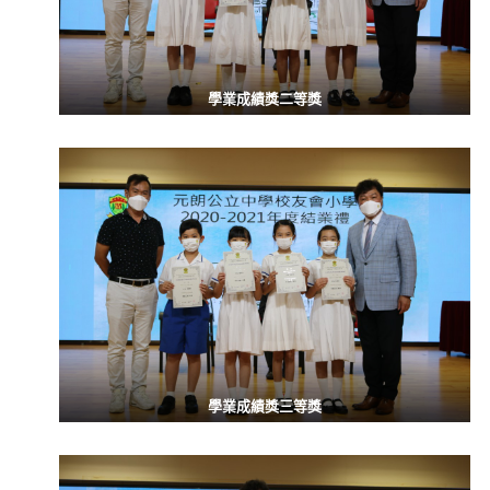
學業成績獎二等獎
學業成績獎三等獎