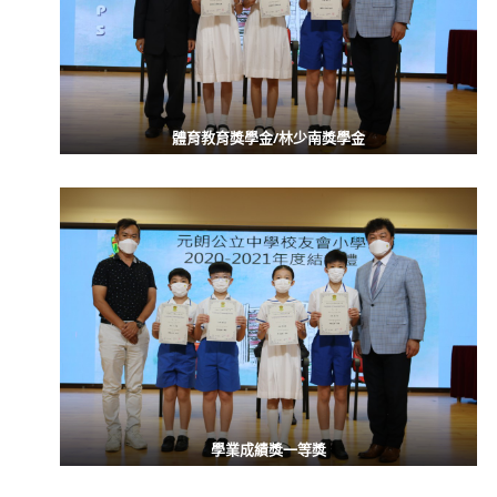
體育教育獎學金/林少南獎學金
學業成績獎一等獎