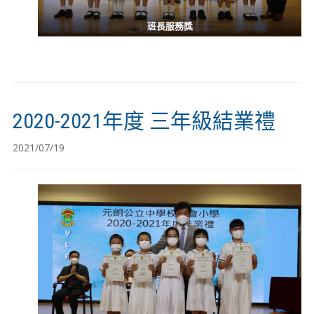
班長服務獎
2020-2021年度 三年級結業禮
2021/07/19