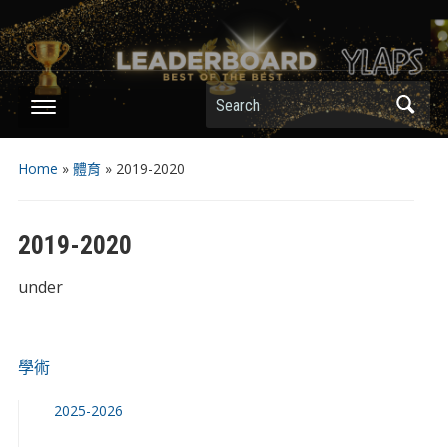
Search
Home
»
體育
»
2019-2020
2019-2020
under
學術
2025-2026