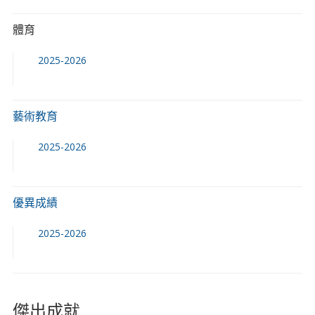
體育
2025-2026
藝術教育
2025-2026
優異成績
2025-2026
傑出成就