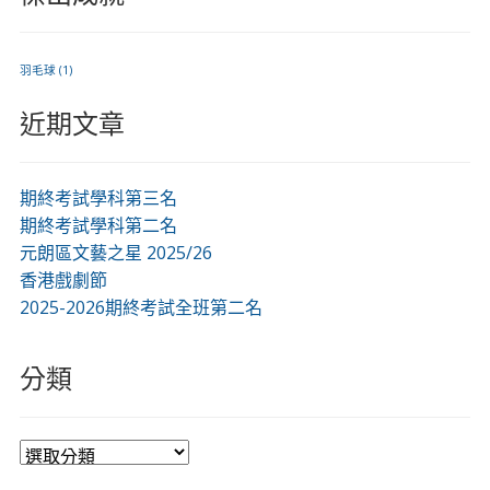
羽毛球
(1)
近期文章
期終考試學科第三名
期終考試學科第二名
元朗區文藝之星 2025/26
香港戲劇節
2025-2026期終考試全班第二名
分類
分
類