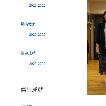
2025-2026
藝術教育
2025-2026
優異成績
2025-2026
傑出成就