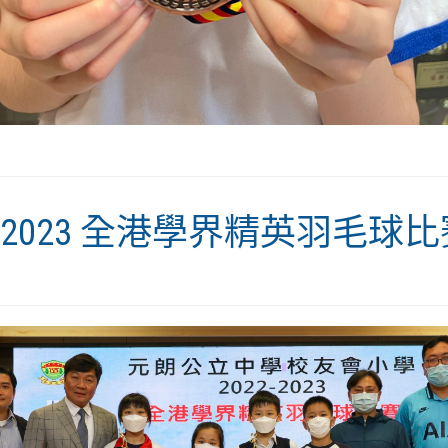
2-2023 全港學界精英羽毛球