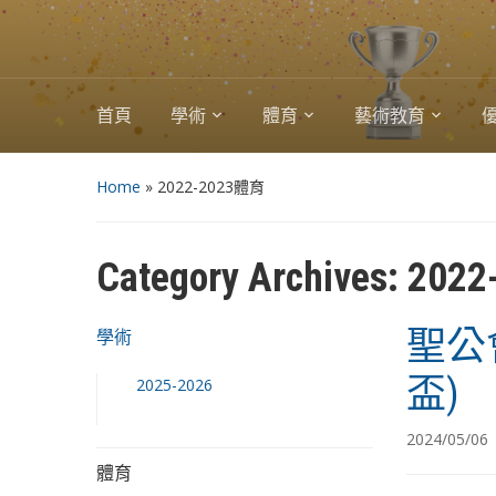
首頁
學術
體育
藝術教育
Home
» 2022-2023體育
Category Archives:
202
聖公
學術
盃)
2025-2026
2024/05/06
體育