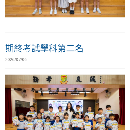
期終考試學科第二名
2026/07/06