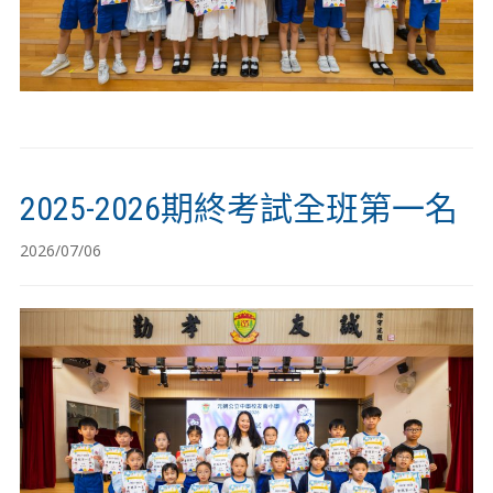
2025-2026期終考試全班第一名
2026/07/06