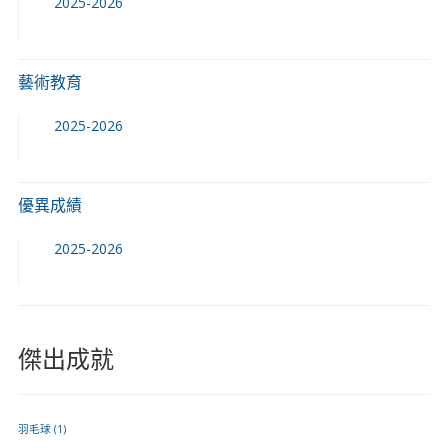
2025-2026
藝術教育
2025-2026
優異成績
2025-2026
傑出成就
羽毛球
(1)