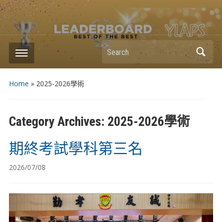
Search
Home
» 2025-2026學術
Category Archives:
2025-2026學術
期終考試學科第三名
2026/07/08