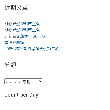
近期文章
期終考試學科第三名
期終考試學科第二名
元朗區文藝之星 2025/26
香港戲劇節
2025-2026期終考試全班第二名
分類
分
類
Count per Day