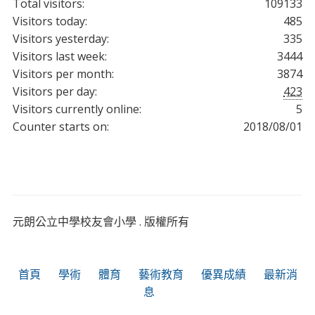
Total visitors:
109133
Visitors today:
485
Visitors yesterday:
335
Visitors last week:
3444
Visitors per month:
3874
Visitors per day:
423
Visitors currently online:
5
Counter starts on:
2018/08/01
元朗公立中學校友會小學 . 版權所有
首頁
學術
體育
藝術教育
優異成績
最新消
息