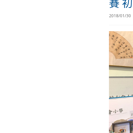
賽 
2018/01/30