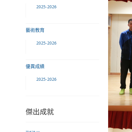
2025-2026
藝術教育
2025-2026
優異成績
2025-2026
傑出成就