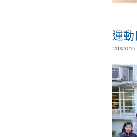
運動
2018/01/15