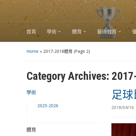
首頁
學術
體育
藝術教育
Home
» 2017-2018體育
(Page 2)
Category Archives:
201
足球
學術
2025-2026
2018/04/16
體育