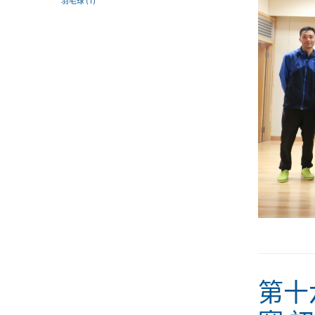
羽毛球
(1)
第十