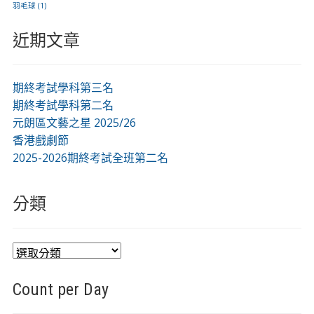
羽毛球
(1)
近期文章
期終考試學科第三名
期終考試學科第二名
元朗區文藝之星 2025/26
香港戲劇節
2025-2026期終考試全班第二名
分類
分
類
Count per Day