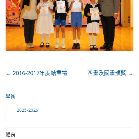
←
2016-2017年度結業禮
西畫及國畫頒獎
→
學術
2025-2026
體育