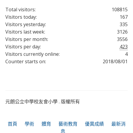
Total visitors:
108815
Visitors today:
167
Visitors yesterday:
335
Visitors last week:
3126
Visitors per month:
3556
Visitors per day:
423
Visitors currently online:
4
Counter starts on:
2018/08/01
元朗公立中學校友會小學 . 版權所有
首頁
學術
體育
藝術教育
優異成績
最新消
息