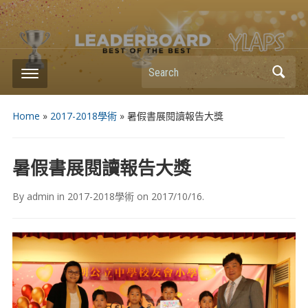
Search
Home
»
2017-2018學術
»
暑假書展閱讀報告大獎
暑假書展閱讀報告大獎
By
admin
in
2017-2018學術
on
2017/10/16
.