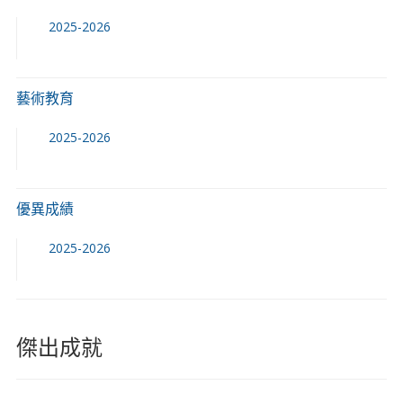
2025-2026
藝術教育
2025-2026
優異成績
2025-2026
傑出成就