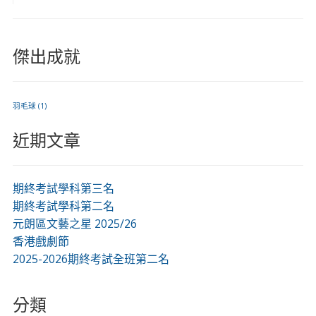
傑出成就
羽毛球
(1)
近期文章
期終考試學科第三名
期終考試學科第二名
元朗區文藝之星 2025/26
香港戲劇節
2025-2026期終考試全班第二名
分類