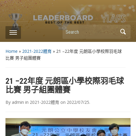
Search
Home
»
2021-2022體育
»
21 –22年度 元朗區小學校際羽毛球
比賽 男子組團體賽
21 –22年度 元朗區小學校際羽毛球
比賽 男子組團體賽
By
admin
in
2021-2022體育
on
2022/07/25
.