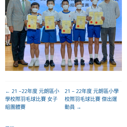
←
21 –22年度 元朗區小
21 – 22年度 元朗區小學
學校際羽毛球比賽 女子
校際羽毛球比賽 傑出運
組團體賽
動員
→