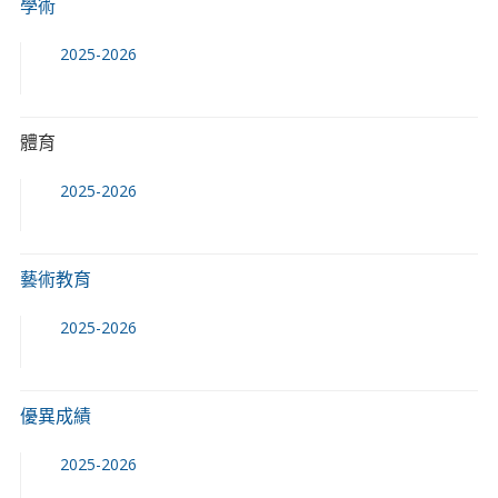
學術
2025-2026
體育
2025-2026
藝術教育
2025-2026
優異成績
2025-2026