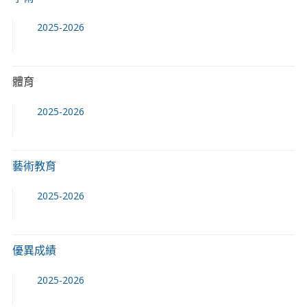
2025-2026
體育
2025-2026
藝術教育
2025-2026
優異成績
2025-2026