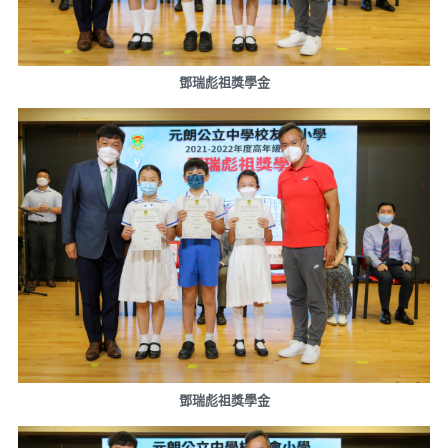
鄧瑞彪祖獎學金
鄧瑞彪祖獎學金