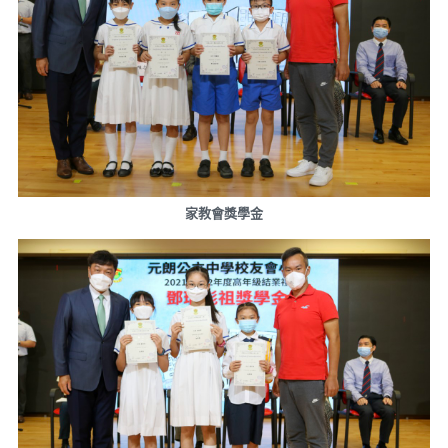
家教會獎學金