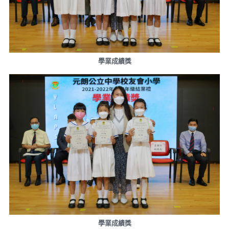
學業成績獎
學業成績獎