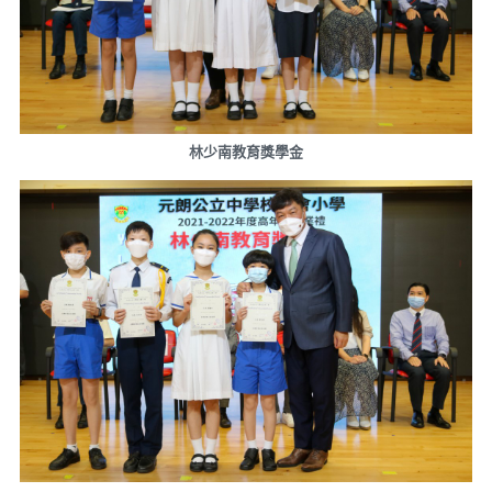
林少南教育獎學金