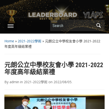
Search
Home
»
2021-2022學術
»
元朗公立中學校友會小學 2021-2022
年度高年級結業禮
元朗公立中學校友會小學 2021-2022
年度高年級結業禮
By
admin
in
2021-2022學術
on
2022/08/05
.