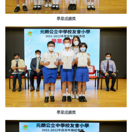
學業成績獎
學業成績獎