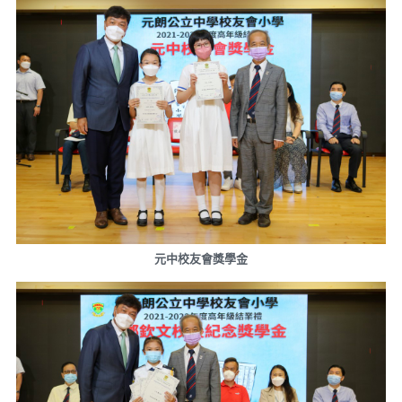
元中校友會獎學金