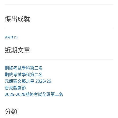
傑出成就
羽毛球
(1)
近期文章
期終考試學科第三名
期終考試學科第二名
元朗區文藝之星 2025/26
香港戲劇節
2025-2026期終考試全班第二名
分類