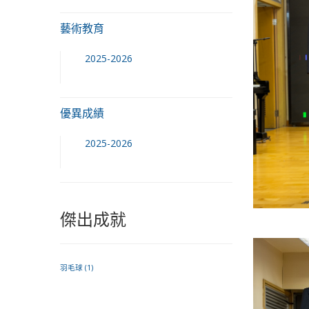
藝術教育
2025-2026
優異成績
2025-2026
傑出成就
羽毛球
(1)