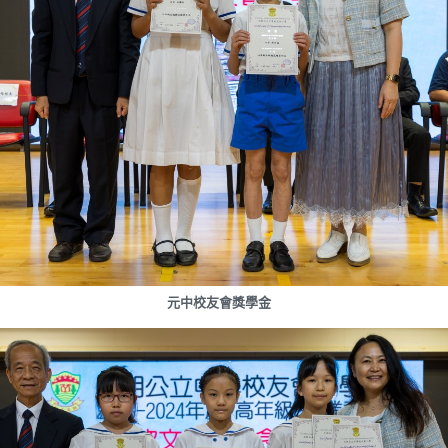
元中校友會獎學金