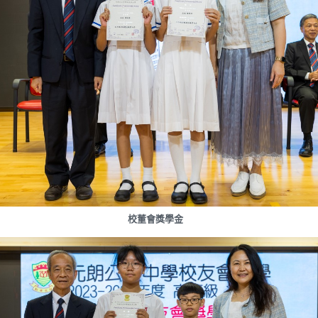
校董會獎學金