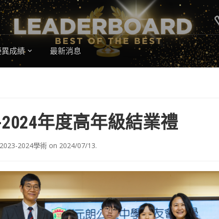
優異成績
最新消息
3-2024年度高年級結業禮
2023-2024學術
on
2024/07/13
.