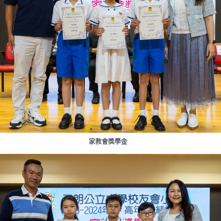
家教會獎學金