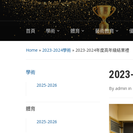
首頁
學術
體育
藝術教育
Home
»
2023-2024學術
»
2023-2024年度高年級結業禮
202
學術
2025-2026
By
admin
in
體育
2025-2026