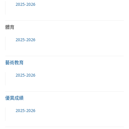
2025-2026
體育
2025-2026
藝術教育
2025-2026
優異成績
2025-2026