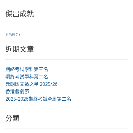
傑出成就
羽毛球
(1)
近期文章
期終考試學科第三名
期終考試學科第二名
元朗區文藝之星 2025/26
香港戲劇節
2025-2026期終考試全班第二名
分類