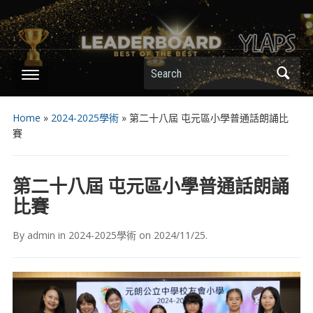
Search
Home
»
2024-2025學術
»
第二十八屆 屯元區小學普通話朗誦比
賽
第二十八屆 屯元區小學普通話朗誦
比賽
By
admin
in
2024-2025學術
on
2024/11/25
.