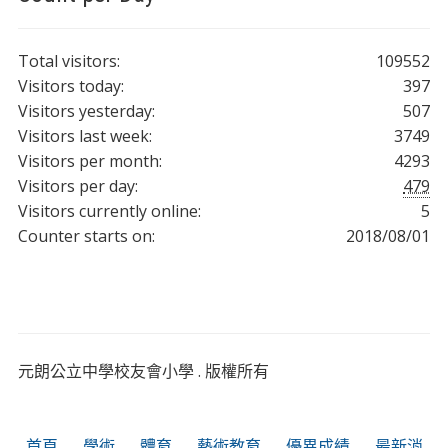
Total visitors:
109552
Visitors today:
397
Visitors yesterday:
507
Visitors last week:
3749
Visitors per month:
4293
Visitors per day:
479
Visitors currently online:
5
Counter starts on:
2018/08/01
元朗公立中學校友會小學 . 版權所有
首頁
學術
體育
藝術教育
優異成績
最新消