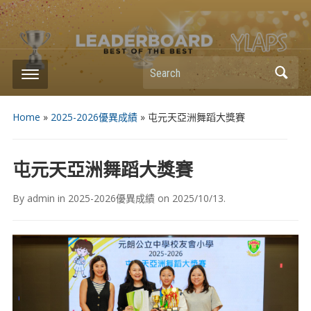
Search
Home
»
2025-2026優異成績
»
屯元天亞洲舞蹈大獎賽
屯元天亞洲舞蹈大獎賽
By
admin
in
2025-2026優異成績
on
2025/10/13
.