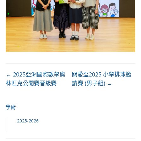
←
2025亞洲國際數學奧
關愛盃2025 小學排球邀
林匹克公開賽晉級賽
請賽 (男子組)
→
學術
2025-2026