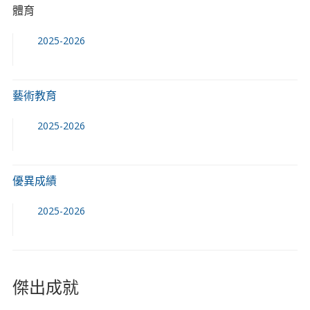
體育
2025-2026
藝術教育
2025-2026
優異成績
2025-2026
傑出成就