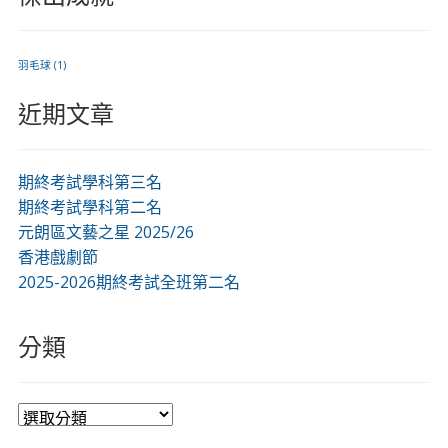
羽毛球
(1)
近期文章
期終考試學科第三名
期終考試學科第二名
元朗區文藝之星 2025/26
香港戲劇節
2025-2026期終考試全班第二名
分類
分
類