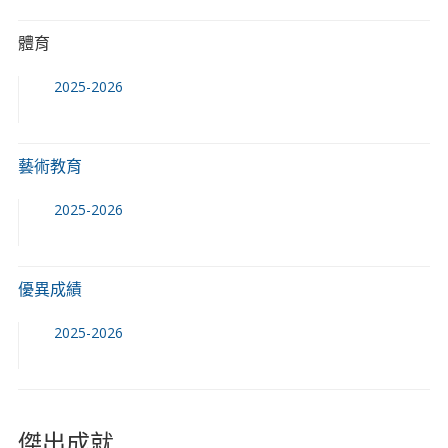
體育
2025-2026
藝術教育
2025-2026
優異成績
2025-2026
傑出成就