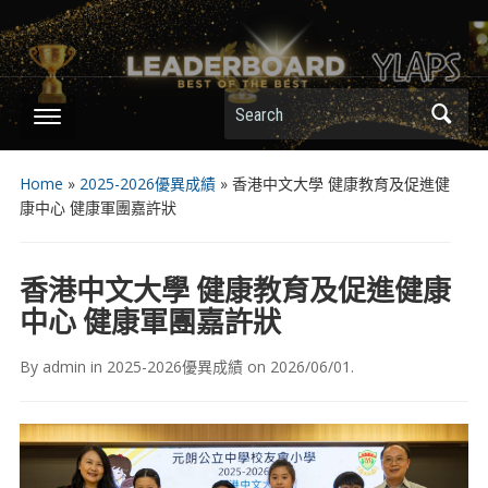
Search
Home
»
2025-2026優異成績
»
香港中文大學 健康教育及促進健
康中心 健康軍團嘉許狀
香港中文大學 健康教育及促進健康
中心 健康軍團嘉許狀
By
admin
in
2025-2026優異成績
on
2026/06/01
.