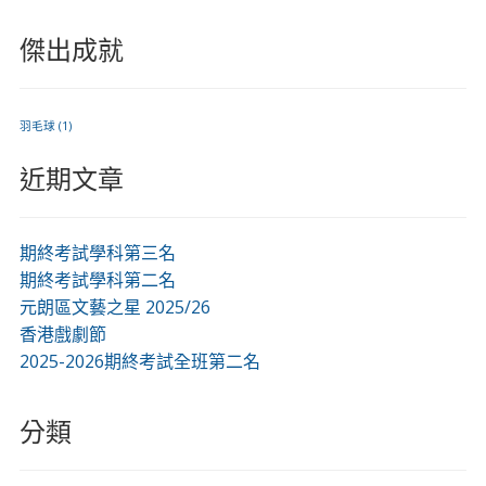
傑出成就
羽毛球
(1)
近期文章
期終考試學科第三名
期終考試學科第二名
元朗區文藝之星 2025/26
香港戲劇節
2025-2026期終考試全班第二名
分類