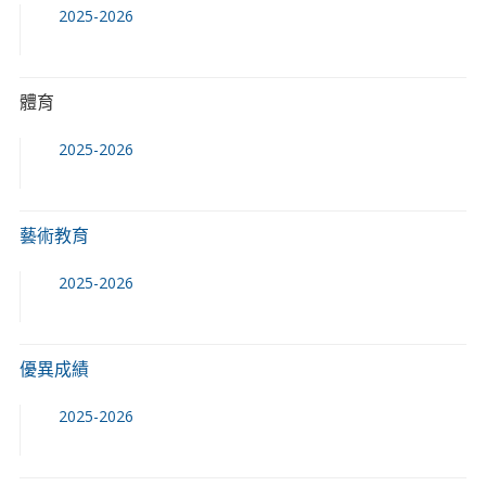
2025-2026
體育
2025-2026
藝術教育
2025-2026
優異成績
2025-2026