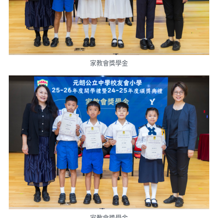
家教會獎學金
家教會獎學金