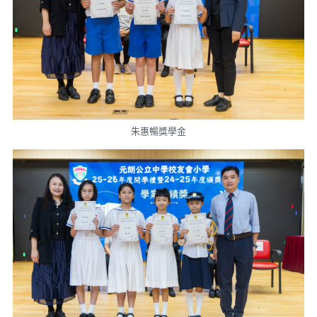
朱惠暢獎學金