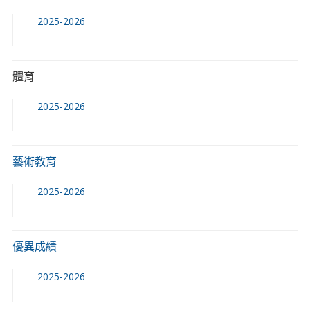
2025-2026
體育
2025-2026
藝術教育
2025-2026
優異成績
2025-2026