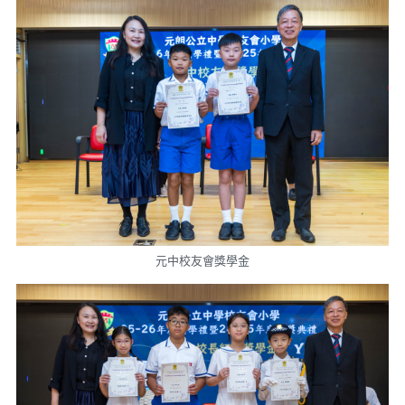
元中校友會獎學金