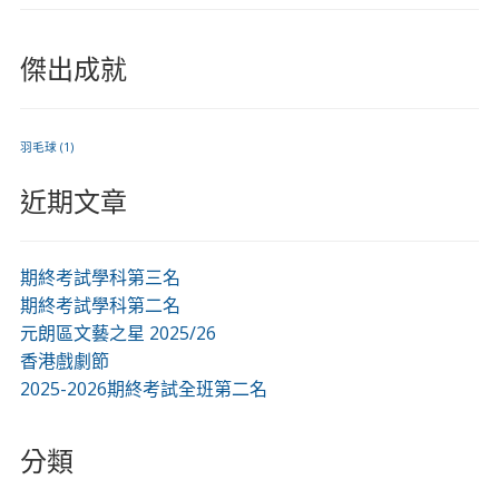
傑出成就
羽毛球
(1)
近期文章
期終考試學科第三名
期終考試學科第二名
元朗區文藝之星 2025/26
香港戲劇節
2025-2026期終考試全班第二名
分類