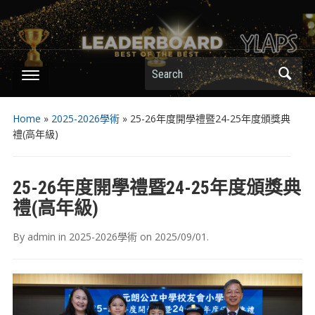
Search
Home
»
2025-2026學術
»
25-26年度開學禮暨24-25年度頒獎典
禮(高年級)
25-26年度開學禮暨24-25年度頒獎典
禮(高年級)
By
admin
in
2025-2026學術
on
2025/09/01
.