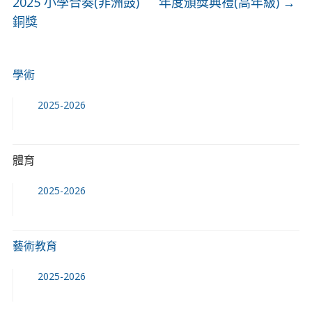
2025 小學合奏(非洲鼓)
年度頒獎典禮(高年級)
→
銅獎
學術
2025-2026
體育
2025-2026
藝術教育
2025-2026