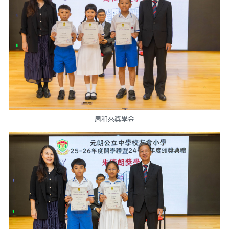
周和來獎學金