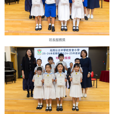
班長服務獎