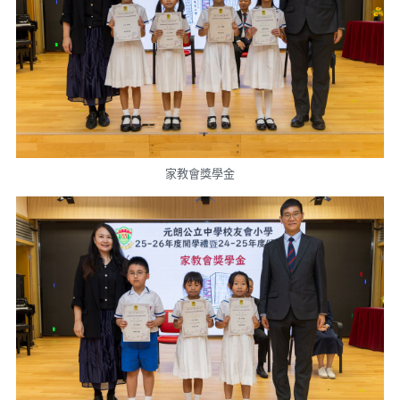
家教會獎學金