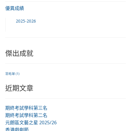
優異成績
2025-2026
傑出成就
羽毛球
(1)
近期文章
期終考試學科第三名
期終考試學科第二名
元朗區文藝之星 2025/26
香港戲劇節