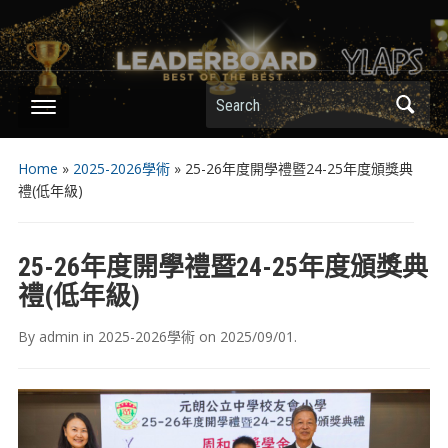
Search
Home
»
2025-2026學術
»
25-26年度開學禮暨24-25年度頒獎典
禮(低年級)
25-26年度開學禮暨24-25年度頒獎典
禮(低年級)
By
admin
in
2025-2026學術
on
2025/09/01
.