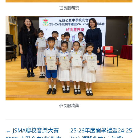
班長服務獎
班長服務獎
←
JSMA聯校音樂大賽
25-26年度開學禮暨24-25