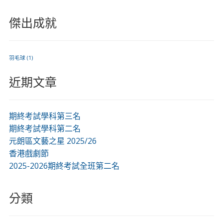
傑出成就
羽毛球
(1)
近期文章
期終考試學科第三名
期終考試學科第二名
元朗區文藝之星 2025/26
香港戲劇節
2025-2026期終考試全班第二名
分類