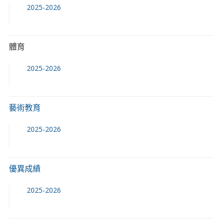
2025-2026
體育
2025-2026
藝術教育
2025-2026
優異成績
2025-2026