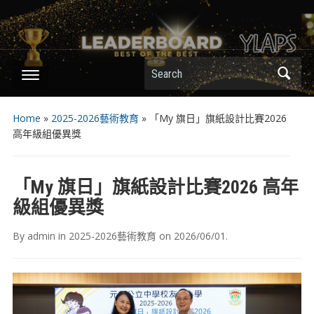
Search
Home
»
2025-2026藝術教育
»
「My 旗日」旗紙設計比賽2026
高年級組優異獎
「My 旗日」旗紙設計比賽2026 高年
級組優異獎
By
admin
in
2025-2026藝術教育
on
2026/06/01
.