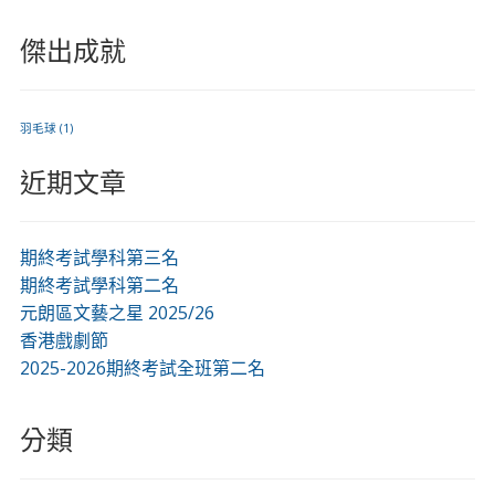
傑出成就
羽毛球
(1)
近期文章
期終考試學科第三名
期終考試學科第二名
元朗區文藝之星 2025/26
香港戲劇節
2025-2026期終考試全班第二名
分類