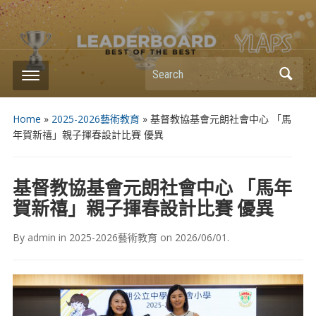
Search
Home
»
2025-2026藝術教育
»
基督教協基會元朗社會中心 「馬
年賀新禧」親子揮春設計比賽 優異
基督教協基會元朗社會中心 「馬年
賀新禧」親子揮春設計比賽 優異
By
admin
in
2025-2026藝術教育
on
2026/06/01
.