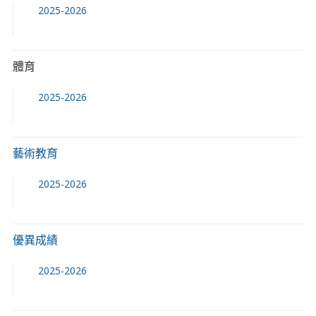
2025-2026
體育
2025-2026
藝術教育
2025-2026
優異成績
2025-2026