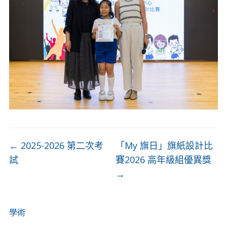
←
2025-2026 第二次考
「My 旗日」旗紙設計比
試
賽2026 高年級組優異獎
→
學術